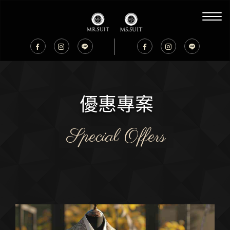
優惠專案
Special Offers