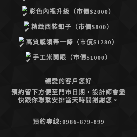
彩色內裡升級（市價$2000）
精緻西裝釦子（市價$800）
高質感領帶一條（市價$1280）
手工米蘭眼（市價$1000）
親愛的客戶您好
預約留下方便至門市日期，
設計師會盡
快跟你聯繫安排當天時間謝謝您。
預約專線:0986-879-899